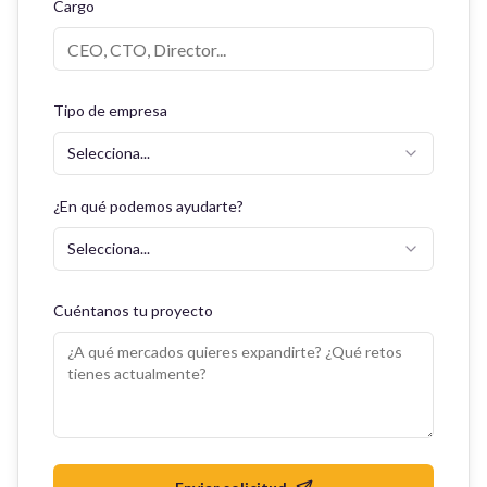
Cargo
Tipo de empresa
Selecciona...
¿En qué podemos ayudarte?
Selecciona...
Cuéntanos tu proyecto