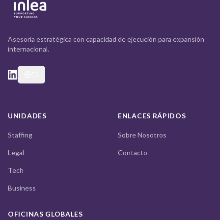
Asesoría estratégica con capacidad de ejecución para expansión
internacional.
ES
UNIDADES
ENLACES RÁPIDOS
Staffing
Sobre Nosotros
Legal
Contacto
Tech
Business
OFICINAS GLOBALES