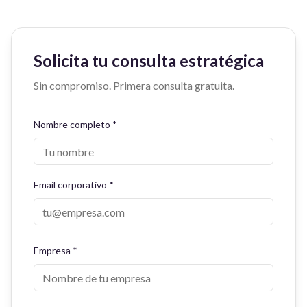
Solicita tu consulta estratégica
Sin compromiso. Primera consulta gratuita.
Nombre completo
*
Email corporativo
*
Empresa
*