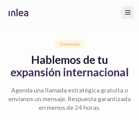
Contacto
Hablemos de tu
expansión internacional
Agenda una llamada estratégica gratuita o
envíanos un mensaje. Respuesta garantizada
en menos de 24 horas.